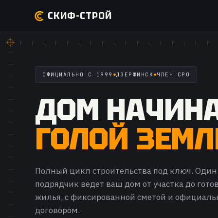
СКИФ-СТРОЙ
ОФИЦИАЛЬНО С 1999
ДЗЕРЖИНСК
ЧЛЕН СРО
ДОМ НАЧИНА
ГОЛОЙ ЗЕМЛ
Полный цикл строительства под ключ. Один
подрядчик ведет ваш дом от участка до гото
жилья, с фиксированной сметой и официал
договором.