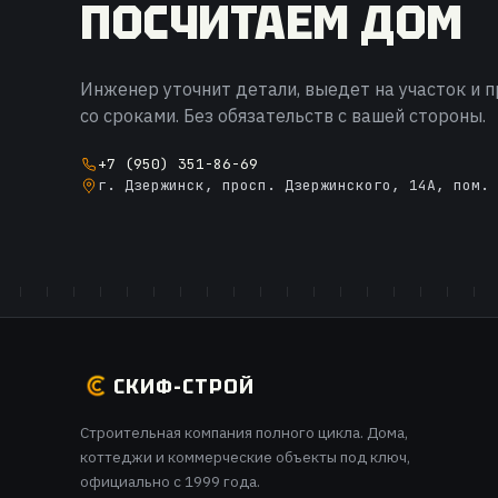
ПОСЧИТАЕМ ДОМ
Инженер уточнит детали, выедет на участок и 
со сроками. Без обязательств с вашей стороны.
+7 (950) 351-86-69
г. Дзержинск, просп. Дзержинского, 14А, пом. 
СКИФ-СТРОЙ
Строительная компания полного цикла. Дома,
коттеджи и коммерческие объекты под ключ,
официально с 1999 года.