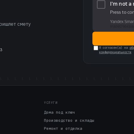
пришлет смету
Я согласен(а) на
об
3
конфиденциальности
УСЛУГИ
Дома под ключ
Производство и склады
Ремонт и отделка