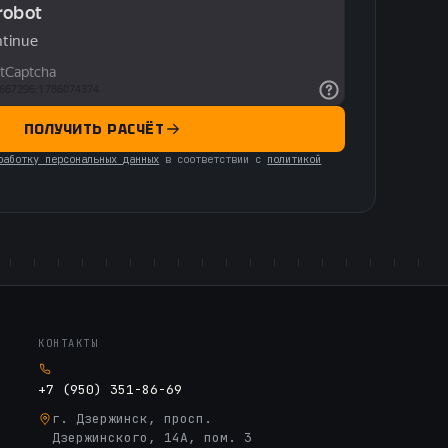
ПОЛУЧИТЬ РАСЧЁТ
работку персональных данных
в соответствии с
политикой
КОНТАКТЫ
+7 (950) 351-86-69
г. Дзержинск, просп.
Дзержинского, 14А, пом. 3