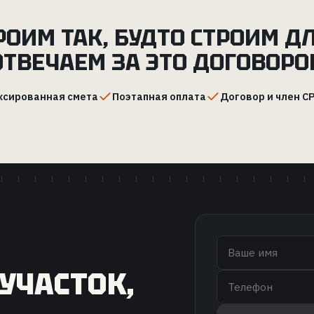
РОИМ ТАК, БУДТО СТРОИМ ДЛ
ОТВЕЧАЕМ ЗА ЭТО ДОГОВОРО
сированная смета
Поэтапная оплата
Договор и член СР
УЧАСТОК,