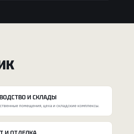
ИК
ВОДСТВО И СКЛАДЫ
твенные помещения, цеха и складские комплексы.
Т И ОТДЕЛКА