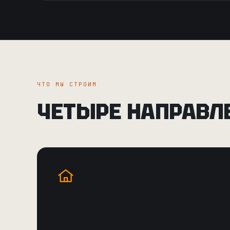
ЧТО МЫ СТРОИМ
ЧЕТЫРЕ НАПРАВЛ