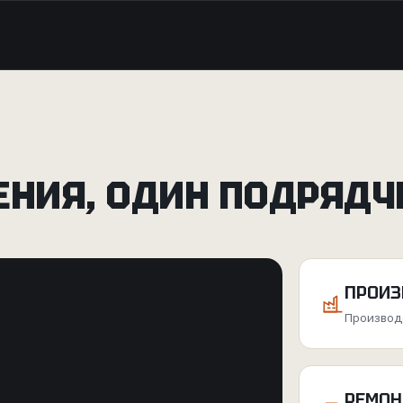
ЕНИЯ, ОДИН ПОДРЯДЧ
ПРОИЗ
Производс
РЕМОН