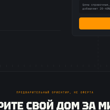
Цены справочные
добавляют 20-40
ПРЕДВАРИТЕЛЬНЫЙ ОРИЕНТИР, НЕ ОФЕРТА
РИТЕ СВОЙ ДОМ ЗА М