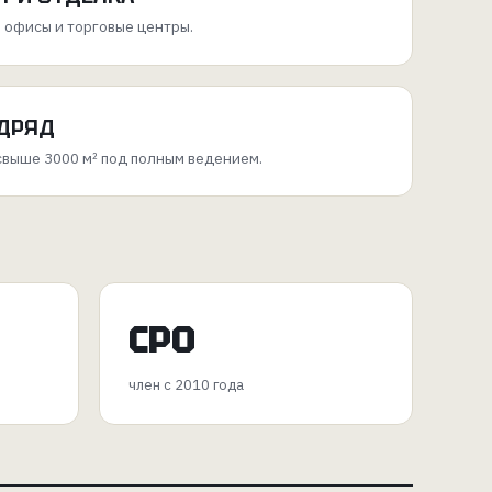
 офисы и торговые центры.
ДРЯД
выше 3000 м² под полным ведением.
СРО
член с 2010 года