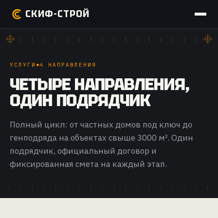
СКИФ-СТРОЙ
УСЛУГИ
4 НАПРАВЛЕНИЯ
ЧЕТЫРЕ НАПРАВЛЕНИЯ,
ОДИН ПОДРЯДЧИК
Полный цикл: от частных домов под ключ до
генподряда на объектах свыше 3000 м². Один
подрядчик, официальный договор и
фиксированная смета на каждый этап.