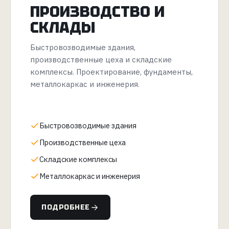
ПРОИЗВОДСТВО И
СКЛАДЫ
Быстровозводимые здания,
производственные цеха и складские
комплексы. Проектирование, фундаменты,
металлокаркас и инженерия.
Быстровозводимые здания
Производственные цеха
Складские комплексы
Металлокаркас и инженерия
ПОДРОБНЕЕ