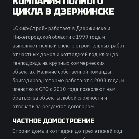
КОМПАНИЯ ПОЛНОГО
ЦИКЛА В ДЗЕРЖИНСКЕ
«Скиф-Строй» работает в Дзержинске и
Нижегородской области с 1999 года и
выполняет полный спектр строительных работ:
от частных домов и коттеджей под ключ до
генподряда на крупных коммерческих
объектах. Наличие собственной команды
бригадиров, которые работают с 2003 года, и
членство в СРО с 2010 года позволяют нам
браться за объекты любой сложности и
отвечать за результат договором.
ЧАСТНОЕ ДОМОСТРОЕНИЕ
Строим дома и коттеджи до трёх этажей под