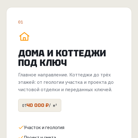
01
ДОМА И КОТТЕДЖИ
ПОД КЛЮЧ
Главное направление. Коттеджи до трёх
этажей: от геологии участка и проекта до
чистовой отделки и переданных ключей.
40 000 ₽
ОТ
/ м²
Участок и геология
Проект и смета