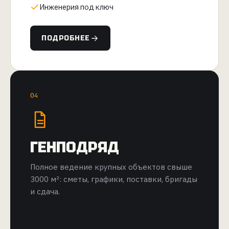
Инженерия под ключ
ПОДРОБНЕЕ
04
ГЕНПОДРЯД
Полное ведение крупных объектов свыше
3000 м²: сметы, графики, поставки, бригады
и сдача.