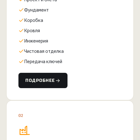
Фундамент
Коробка
Кровля
Инженерия
Чистовая отделка
Передача ключей
ПОДРОБНЕЕ
02