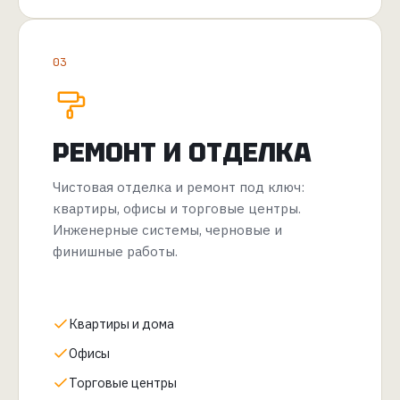
03
РЕМОНТ И ОТДЕЛКА
Чистовая отделка и ремонт под ключ:
квартиры, офисы и торговые центры.
Инженерные системы, черновые и
финишные работы.
Квартиры и дома
Офисы
Торговые центры