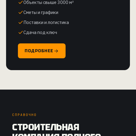
Объекты свыше 3000 м²
Сметы и графики
Поставки и логистика
Сдача под ключ
ПОДРОБНЕЕ
СПРАВОЧНО
СТРОИТЕЛЬНАЯ