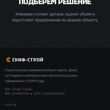
ПОДБЕРЁМ РЕШЕНИЕ
Инженер уточнит детали, оценит объём и
подготовит предложение по вашему объекту.
СКИФ-СТРОЙ
Строительная компания полного цикла. Дома,
коттеджи и коммерческие объекты под ключ,
официально с 1999 года.
ООО «Скиф-Строй»
ИНН 5249051355
ОГРН 1025201763069
УСЛУГИ