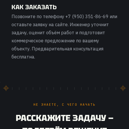
КАК ЗАКАЗАТЬ
Позвоните по телефону +7 (950) 351-86-69 или
оставьте заявку на сайте. Инженер уточнит
задачу, оценит объём работ и подготовит
коммерческое предложение по вашему
объекту. Предварительная консультация
бесплатна.
НЕ ЗНАЕТЕ, С ЧЕГО НАЧАТЬ
РАССКАЖИТЕ ЗАДАЧУ —